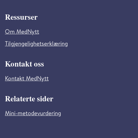
Ressurser
Om MedNytt
Tilgjengelighetserklæring
Kontakt oss
Kontakt MedNytt
Relaterte sider
Mini-metodevurdering