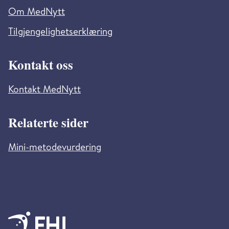
Om MedNytt
Tilgjengelighetserklæring
Kontakt oss
Kontakt MedNytt
Relaterte sider
Mini-metodevurdering