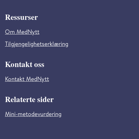
Ressurser
Om MedNytt
Tilgjengelighetserklæring
Kontakt oss
Kontakt MedNytt
Relaterte sider
Mini-metodevurdering