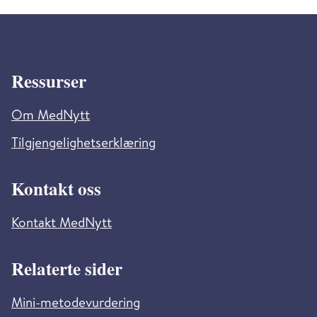
Ressurser
Om MedNytt
Tilgjengelighetserklæring
Kontakt oss
Kontakt MedNytt
Relaterte sider
Mini-metodevurdering