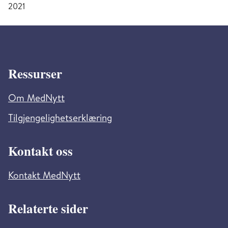
2021
Ressurser
Om MedNytt
Tilgjengelighetserklæring
Kontakt oss
Kontakt MedNytt
Relaterte sider