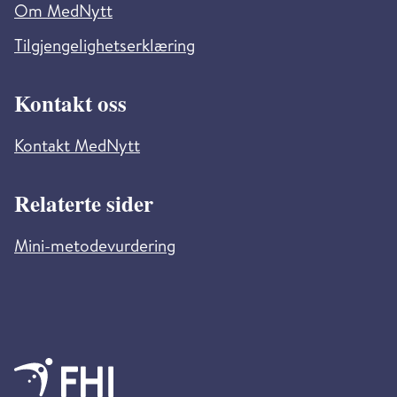
Om MedNytt
Tilgjengelighetserklæring
Kontakt oss
Kontakt MedNytt
Relaterte sider
Mini-metodevurdering