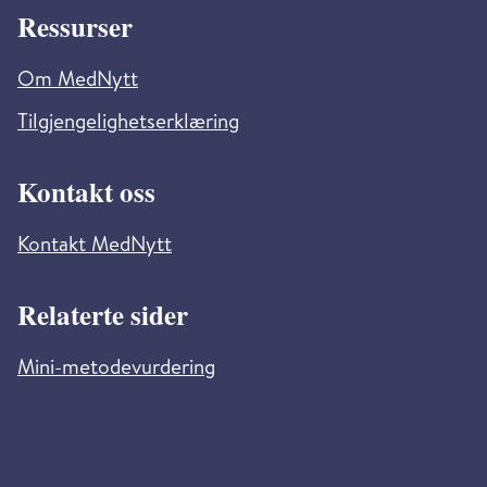
Ressurser
Om MedNytt
Tilgjengelighetserklæring
Kontakt oss
Kontakt MedNytt
Relaterte sider
Mini-metodevurdering