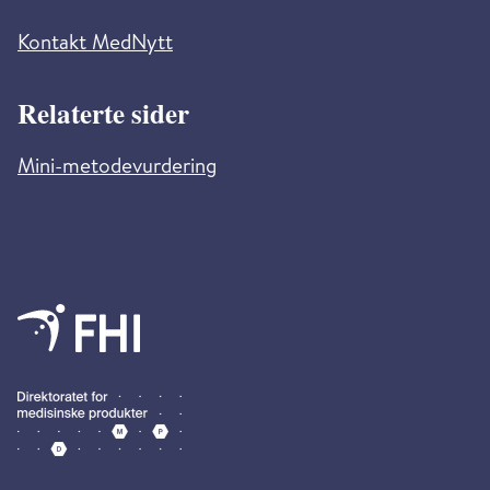
Kontakt MedNytt
Relaterte sider
Mini-metodevurdering