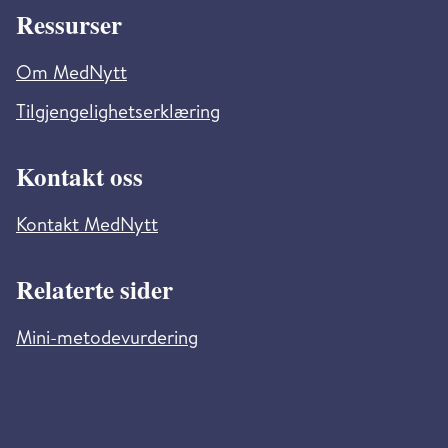
Ressurser
Om MedNytt
Tilgjengelighetserklæring
Kontakt oss
Kontakt MedNytt
Relaterte sider
Mini-metodevurdering