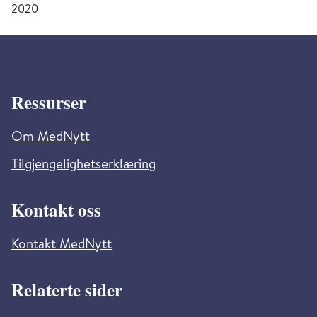
2020
Ressurser
Om MedNytt
Tilgjengelighetserklæring
Kontakt oss
Kontakt MedNytt
Relaterte sider