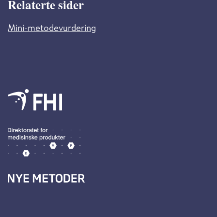
Relaterte sider
Mini-metodevurdering