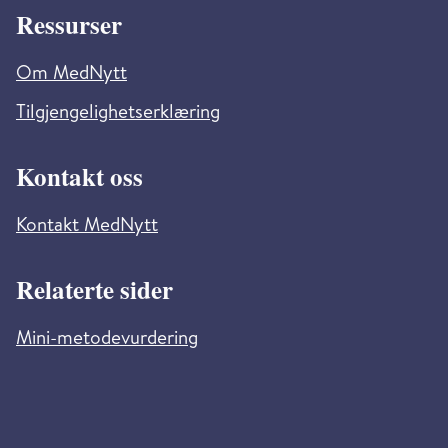
Ressurser
Om MedNytt
Tilgjengelighetserklæring
Kontakt oss
Kontakt MedNytt
Relaterte sider
Mini-metodevurdering