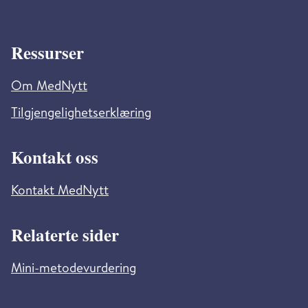
Ressurser
Om MedNytt
Tilgjengelighetserklæring
Kontakt oss
Kontakt MedNytt
Relaterte sider
Mini-metodevurdering