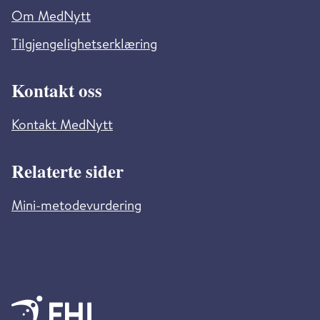
Om MedNytt
Tilgjengelighetserklæring
Kontakt oss
Kontakt MedNytt
Relaterte sider
Mini-metodevurdering