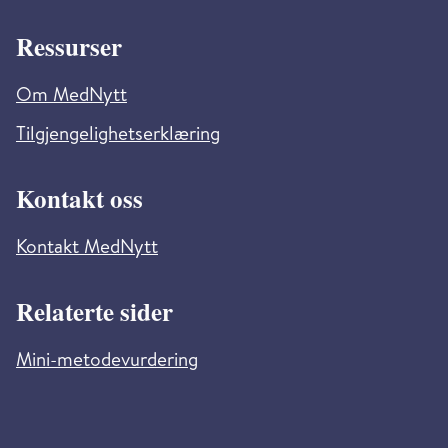
Ressurser
Om MedNytt
Tilgjengelighetserklæring
Kontakt oss
Kontakt MedNytt
Relaterte sider
Mini-metodevurdering