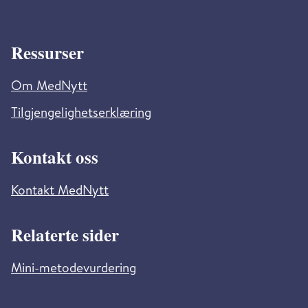
Ressurser
Om MedNytt
Tilgjengelighetserklæring
Kontakt oss
Kontakt MedNytt
Relaterte sider
Mini-metodevurdering