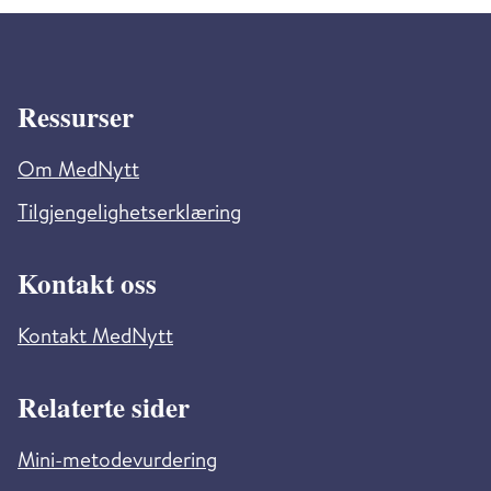
Ressurser
Om MedNytt
Tilgjengelighetserklæring
Kontakt oss
Kontakt MedNytt
Relaterte sider
Mini-metodevurdering