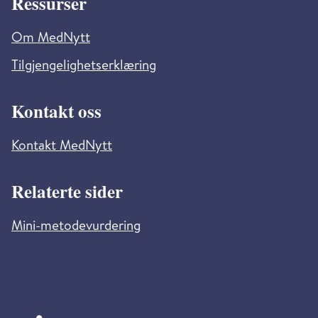
Ressurser
Om MedNytt
Tilgjengelighetserklæring
Kontakt oss
Kontakt MedNytt
Relaterte sider
Mini-metodevurdering