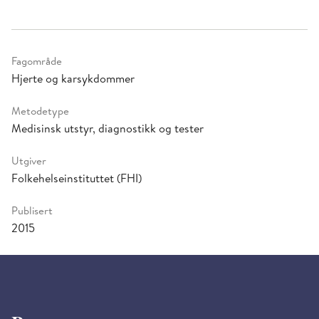
Fagområde
Hjerte og karsykdommer
Metodetype
Medisinsk utstyr, diagnostikk og tester
Utgiver
Folkehelseinstituttet (FHI)
Publisert
2015